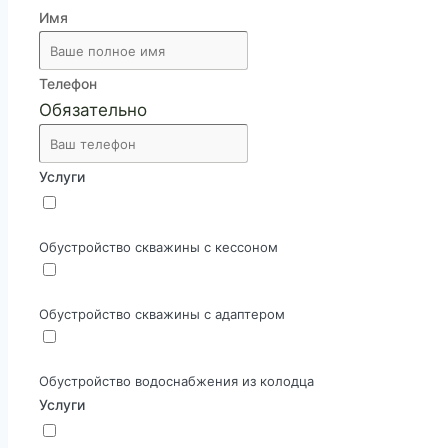
Имя
Телефон
Обязательно
Услуги
Обустройство скважины с кессоном
Обустройство скважины с адаптером
Обустройство водоснабжения из колодца
Услуги