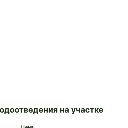
одоотведения на участке
Цена