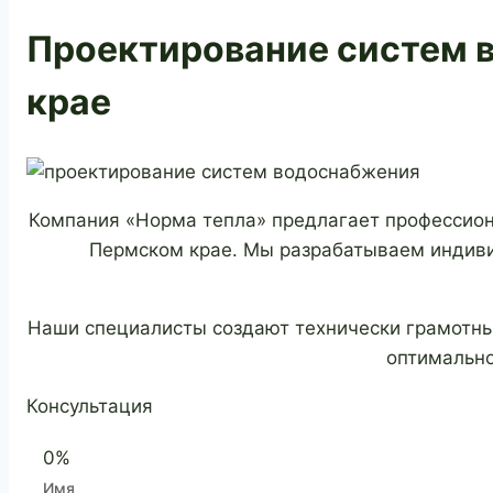
Проектирование систем 
крае
Компания «Норма тепла» предлагает профессион
Пермском крае. Мы разрабатываем индиви
Наши специалисты создают технически грамотны
оптимально
Консультация
0%
Имя