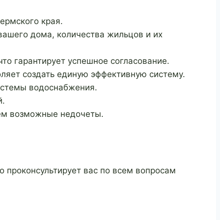
ермского края.
ашего дома, количества жильцов и их
то гарантирует успешное согласование.
ляет создать единую эффективную систему.
истемы водоснабжения.
й.
ем возможные недочеты.
о проконсультирует вас по всем вопросам