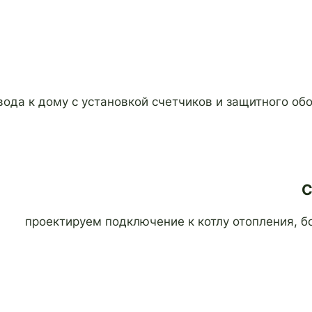
ода к дому с установкой счетчиков и защитного об
С
проектируем подключение к котлу отопления, б