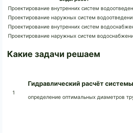
Проектирование внутренних систем водоотведе
Проектирование наружных систем водоотведени
Проектирование внутренних систем водоснабже
Проектирование наружных систем водоснабжен
Какие задачи решаем
Гидравлический расчёт систем
1
определение оптимальных диаметров тру