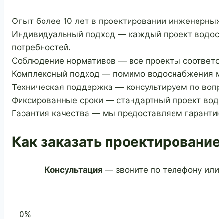
Опыт более 10 лет в проектировании инженерных
Индивидуальный подход — каждый проект водосн
потребностей.
Соблюдение нормативов — все проекты соответс
Комплексный подход — помимо водоснабжения мы
Техническая поддержка — консультируем по воп
Фиксированные сроки — стандартный проект водо
Гарантия качества — мы предоставляем гаранти
Как заказать проектировани
Консультация
— звоните по телефону или
0%