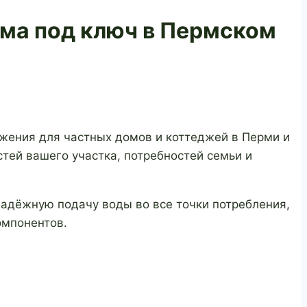
ома
под ключ в Пермском
жения для частных домов и коттеджей в Перми и
ей вашего участка, потребностей семьи и
адёжную подачу воды во все точки потребления,
омпонентов.