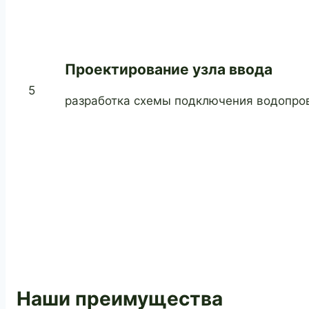
Проектирование узла ввода
5
разработка схемы подключения водопров
Наши преимущества