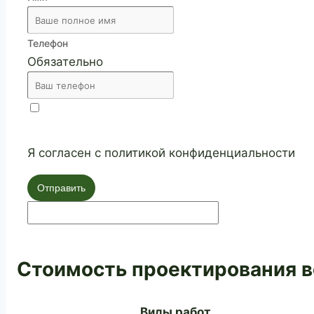
Телефон
Обязательно
Я согласен с политикой конфиденциальности
Отправить
Стоимость проектирования в
Виды работ