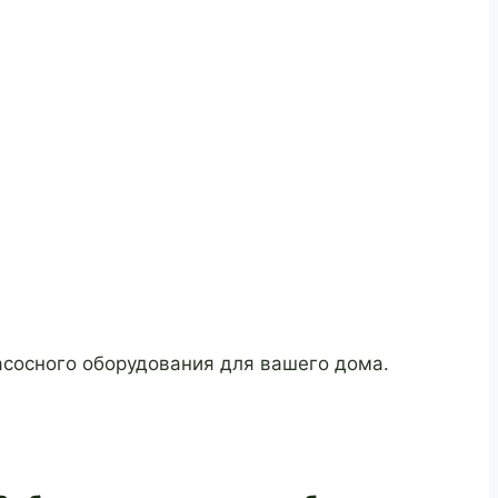
асосного оборудования для вашего дома.