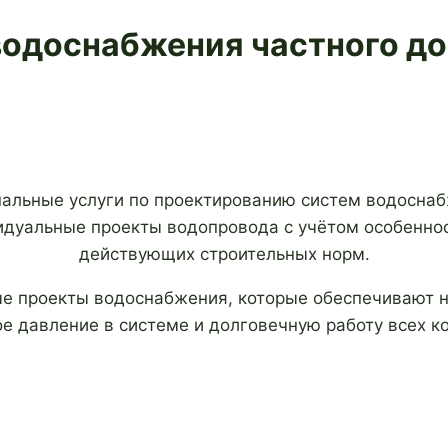
водоснабжения частного д
альные услуги по проектированию систем водоснаб
дуальные проекты водопровода с учётом особенност
действующих строительных норм.
е проекты водоснабжения, которые обеспечивают н
е давление в системе и долговечную работу всех к