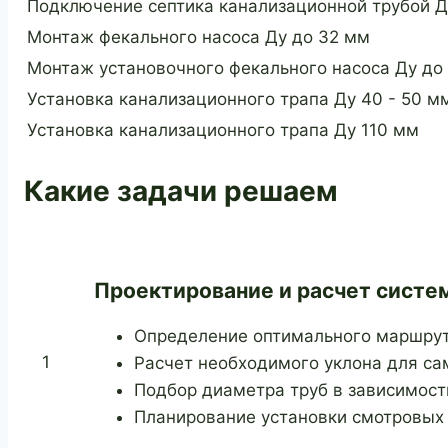
Подключение септика канализационной трубой Ду
Монтаж фекального насоса Ду до 32 мм
Монтаж установочного фекального насоса Ду до
Установка канализационного трапа Ду 40 - 50 м
Установка канализационного трапа Ду 110 мм
Какие задачи решаем
Проектирование и расчет систе
Определение оптимального маршрута
1
Расчет необходимого уклона для са
Подбор диаметра труб в зависимост
Планирование установки смотровых