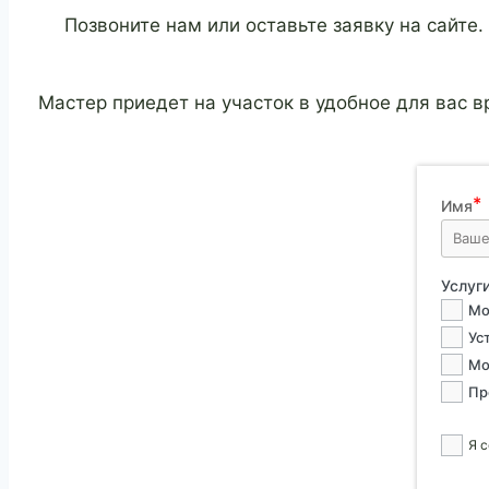
Позвоните нам или оставьте заявку на сайте
Мастер приедет на участок в удобное для вас 
Имя
Услуг
Мо
Ус
Мо
Пр
Я 