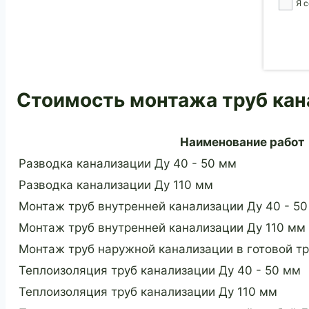
Я 
Стоимость монтажа труб кана
Наименование работ
Разводка канализации Ду 40 - 50 мм
Разводка канализации Ду 110 мм
Монтаж труб внутренней канализации Ду 40 - 5
Монтаж труб внутренней канализации Ду 110 мм
Монтаж труб наружной канализации в готовой т
Теплоизоляция труб канализации Ду 40 - 50 мм
Теплоизоляция труб канализации Ду 110 мм