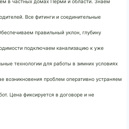
м в частных домах Перми и области. Знаем
дителей. Все фитинги и соединительные
беспечиваем правильный уклон, глубину
ходимости подключаем канализацию к уже
ьные технологии для работы в зимних условиях
чае возникновения проблем оперативно устраняем
от. Цена фиксируется в договоре и не