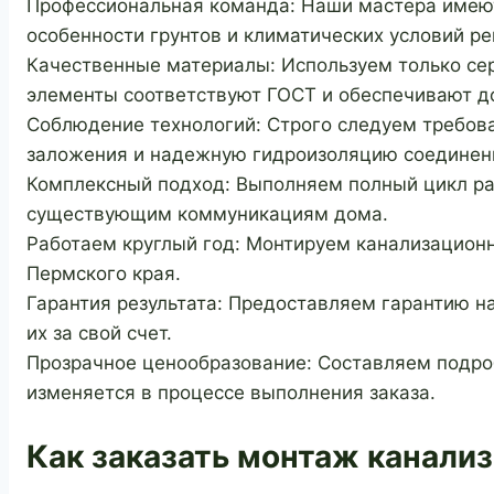
Профессиональная команда: Наши мастера имеют
особенности грунтов и климатических условий ре
Качественные материалы: Используем только се
элементы соответствуют ГОСТ и обеспечивают д
Соблюдение технологий: Строго следуем требов
заложения и надежную гидроизоляцию соединен
Комплексный подход: Выполняем полный цикл ра
существующим коммуникациям дома.
Работаем круглый год: Монтируем канализационн
Пермского края.
Гарантия результата: Предоставляем гарантию н
их за свой счет.
Прозрачное ценообразование: Составляем подроб
изменяется в процессе выполнения заказа.
Как заказать монтаж канали