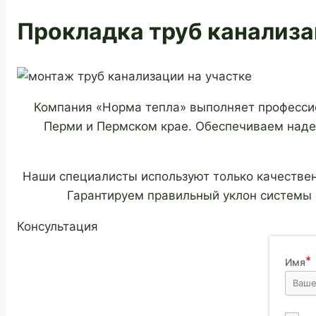
Прокладка труб канализа
Компания «Норма тепла» выполняет профессио
Перми и Пермском крае. Обеспечиваем наде
Наши специалисты используют только качестве
Гарантируем правильный уклон системы 
Консультация
Имя