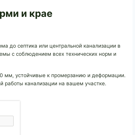
рми и крае
ма до септика или центральной канализации в
емы с соблюдением всех технических норм и
0 мм, устойчивые к промерзанию и деформации.
й работы канализации на вашем участке.