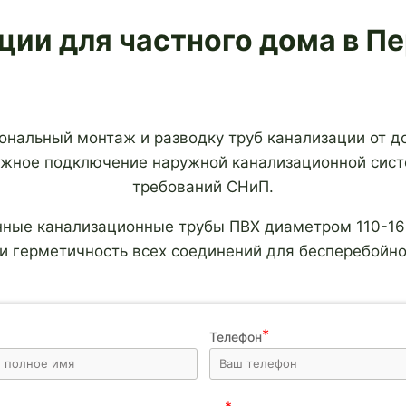
ции для частного дома
в Пе
нальный монтаж и разводку труб канализации от до
жное подключение наружной канализационной сист
требований СНиП.
нные канализационные трубы ПВХ диаметром 110-16
и герметичность всех соединений для бесперебойно
Телефон