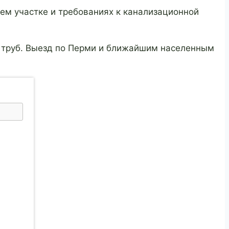
шем участке и требованиях к канализационной
и труб. Выезд по Перми и ближайшим населенным