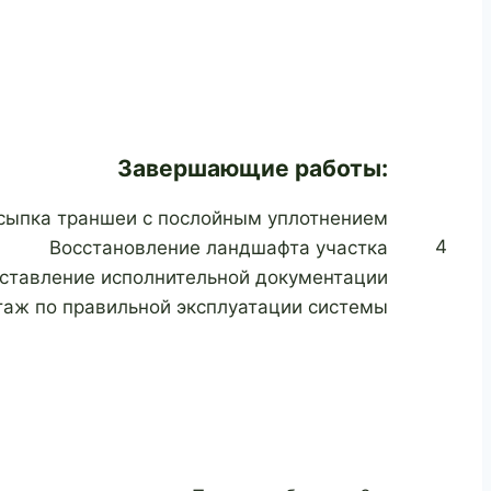
Завершающие работы:
сыпка траншеи с послойным уплотнением
4
Восстановление ландшафта участка
ставление исполнительной документации
таж по правильной эксплуатации системы